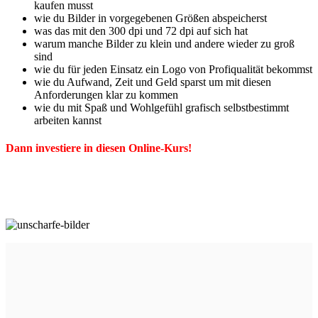
kaufen musst
wie du Bilder in vorgegebenen Größen abspeicherst
was das mit den 300 dpi und 72 dpi auf sich hat
warum manche Bilder zu klein und andere wieder zu groß
sind
wie du für jeden Einsatz ein Logo von Profiqualität bekommst
wie du Aufwand, Zeit und Geld sparst um mit diesen
Anforderungen klar zu kommen
wie du mit Spaß und Wohlgefühl grafisch selbstbestimmt
arbeiten kannst
Dann investiere in diesen Online-Kurs!