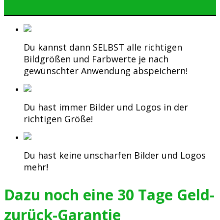
Du kannst dann SELBST alle richtigen
Bildgrößen und Farbwerte je nach
gewünschter Anwendung abspeichern!
Du hast immer Bilder und Logos in der
richtigen Größe!
Du hast keine unscharfen Bilder und Logos
mehr!
Dazu noch eine 30 Tage Geld-
zurück-Garantie