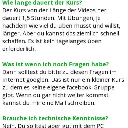
Wie lange dauert der Kurs?
Der Kurs von der Länge der Videos her
dauert 1,5 Stunden. Mit Übungen, je
nachdem wie viel du üben musst und willst,
länger. Aber du kannst das ziemlich schnell
schaffen. Es ist kein tagelanges üben
erforderlich.
Was ist wenn ich noch Fragen habe?
Dann solltest du bitte zu diesen Fragen im
Internet googlen. Das ist nur ein kleiner Kurs
zu dem es keine eigene facebook-Gruppe
gibt. Wenn du gar nicht weiter kommst
kannst du mir eine Mail schreiben.
Brauche ich technische Kenntnisse?
Nein. Du solltest aber gut mit dem PC