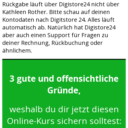
Rückgabe läuft über Digistore24 nicht über
Kathleen Rother. Bitte schau auf deinen
Kontodaten nach Digitstore 24. Alles läuft
automatisch ab. Natürlich hat Digistore24
aber auch einen Support für Fragen zu
deiner Rechnung, Rückbuchung oder
ähnlichem.
3 gute und offensichtliche
Gründe,
weshalb du dir jetzt diesen
Online-Kurs sichern solltest: