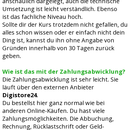
anschaulich dargelegt, auch die technische
Umsetzung ist leicht verständlich. Ebenso
ist das fachliche Niveau hoch.
Sollte dir der Kurs trotzdem nicht gefallen, du
alles schon wissen oder er einfach nicht dein
Ding ist, kannst du ihn ohne Angabe von
Gründen innerhalb von 30 Tagen zurück
geben.
Wie ist das mit der Zahlungsabwicklung?
Die Zahlungsabwicklung ist sehr leicht. Sie
läuft über den externen Anbieter
Digistore24
.
Du bestellst hier ganz normal wie bei
anderen Online-Käufen. Du hast viele
Zahlungsmöglichkeiten. Die Abbuchung,
Rechnung, Rücklastschrift oder Geld-