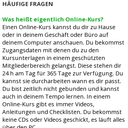
HÄUFIGE FRAGEN
Was heißt eigentlich Online-Kurs?
Einen Online-Kurs kannst du dir zu Hause
oder in deinem Geschäft oder Büro auf
deinem Computer anschauen. Du bekommst
Zugangsdaten mit denen du zu den
Kursunterlagen in einem geschützten
Mitgliederbereich gelangst. Diese stehen dir
24 h am Tag für 365 Tage zur Verfügung. Du
kannst sie durcharbeiten wann es dir passt.
Du bist zeitlich nicht gebunden und kannst
auch in deinem Tempo lernen. In einem
Online-Kurs gibt es immer Videos,
Anleitungen und Checklisten. Du bekommst
keine CDs oder Videos geschickt, es läuft alles
über den PC.