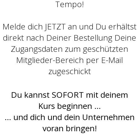
Tempo!
Melde dich JETZT an und Du erhältst
direkt nach Deiner Bestellung Deine
Zugangsdaten zum geschützten
Mitglieder-Bereich per E-Mail
zugeschickt
Du kannst SOFORT mit deinem
Kurs beginnen …
… und dich und dein Unternehmen
voran bringen!