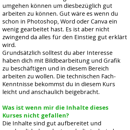
umgehen können um diesbezüglich gut
arbeiten zu können. Gut wäre es wenn du
schon in Photoshop, Word oder Canva ein
wenig gearbeitet hast. Es ist aber nicht
zwingend da alles für den Einstieg gut erklärt
wird.
Grundsätzlich solltest du aber Interesse
haben dich mit Bildbearbeitung und Grafik
zu beschäftigen und in diesem Bereich
arbeiten zu wollen. Die technischen Fach-
Kenntnisse bekommst du in diesem Kurs
leicht und anschaulich beigebracht.
Was ist wenn mir die Inhalte dieses
Kurses nicht gefallen?
Die Inhalte sind gut aufbereitet und