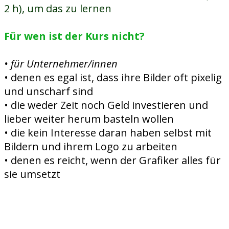
2 h), um das zu lernen
Für wen ist der Kurs nicht?
• für Unternehmer/innen
• denen es egal ist, dass ihre Bilder oft pixelig
und unscharf sind
• die weder Zeit noch Geld investieren und
lieber weiter herum basteln wollen
• die kein Interesse daran haben selbst mit
Bildern und ihrem Logo zu arbeiten
• denen es reicht, wenn der Grafiker alles für
sie umsetzt