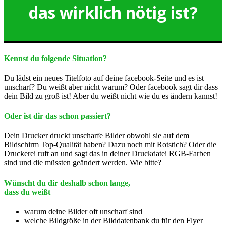
das wirklich nötig ist?
Kennst du folgende Situation?
Du lädst ein neues Titelfoto auf deine facebook-Seite und es ist
unscharf? Du weißt aber nicht warum? Oder facebook sagt dir dass
dein Bild zu groß ist! Aber du weißt nicht wie du es ändern kannst!
Oder ist dir das schon passiert?
Dein Drucker druckt unscharfe Bilder obwohl sie auf dem
Bildschirm Top-Qualität haben? Dazu noch mit Rotstich? Oder die
Druckerei ruft an und sagt das in deiner Druckdatei RGB-Farben
sind und die müssten geändert werden. Wie bitte?
Wünscht du dir deshalb schon lange,
dass du weißt
warum deine Bilder oft unscharf sind
welche Bildgröße in der Bilddatenbank du für den Flyer