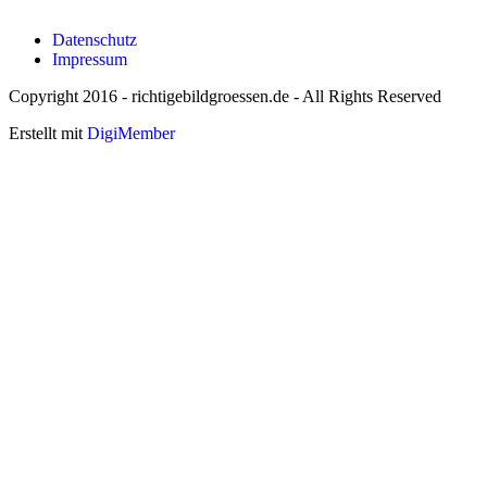
Datenschutz
Impressum
Copyright 2016 - richtigebildgroessen.de - All Rights Reserved
Erstellt mit
DigiMember