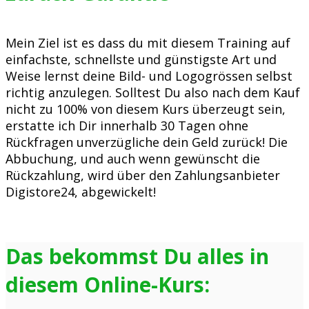
Mein Ziel ist es dass du mit diesem Training auf
einfachste, schnellste und günstigste Art und
Weise lernst deine Bild- und Logogrössen selbst
richtig anzulegen. Solltest Du also nach dem Kauf
nicht zu 100% von diesem Kurs überzeugt sein,
erstatte ich Dir innerhalb 30 Tagen ohne
Rückfragen unverzügliche dein Geld zurück! Die
Abbuchung, und auch wenn gewünscht die
Rückzahlung, wird über den Zahlungsanbieter
Digistore24, abgewickelt!
Das bekommst Du alles in
diesem Online-Kurs: