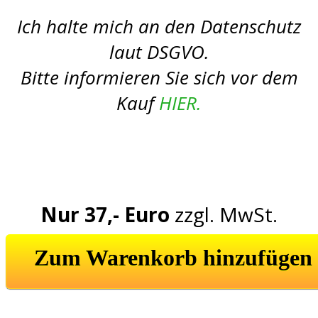
Ich halte mich an den Datenschutz
laut DSGVO.
Bitte informieren Sie sich vor dem
Kauf
HIER.
Nur 37,- Euro
zzgl. MwSt.
Zum Warenkorb hinzufügen