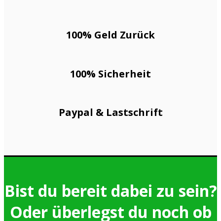
100% Geld Zurück
100% Sicherheit
Paypal & Lastschrift
Bist du bereit dabei zu sein?
Oder überlegst du noch ob