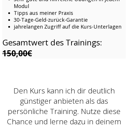
Modul
Tipps aus meiner Praxis
30-Tage-Geld-zurück-Garantie
jahrelangen Zugriff auf die Kurs-Unterlagen
Gesamtwert des Trainings:
150,00€
Den Kurs kann ich dir deutlich
günstiger anbieten als das
persönliche Training. Nutze diese
Chance und lerne dazu in deinem