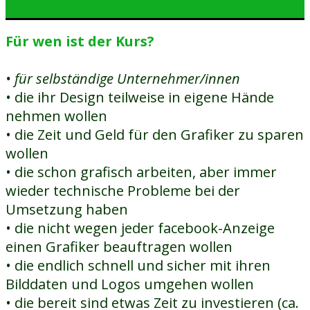
Für wen ist der Kurs?
• für selbständige Unternehmer/innen
• die ihr Design teilweise in eigene Hände
nehmen wollen
• die Zeit und Geld für den Grafiker zu sparen
wollen
•
die schon grafisch arbeiten, aber immer
wieder technische Probleme bei der
Umsetzung haben
• die nicht wegen jeder facebook-Anzeige
einen Grafiker beauftragen wollen
• die endlich schnell und sicher mit ihren
Bilddaten und Logos umgehen wollen
• die bereit sind etwas Zeit zu investieren (ca.