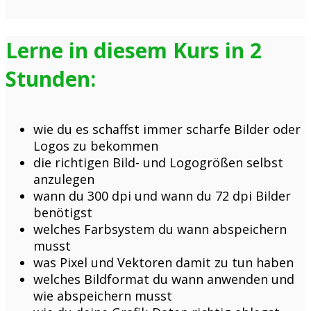
Lerne in diesem Kurs in 2
Stunden:
wie du es schaffst immer scharfe Bilder oder
Logos zu bekommen
die richtigen Bild- und Logogrößen selbst
anzulegen
wann du 300 dpi und wann du 72 dpi Bilder
benötigst
welches Farbsystem du wann abspeichern
musst
was Pixel und Vektoren damit zu tun haben
welches Bildformat du wann anwenden und
wie abspeichern musst