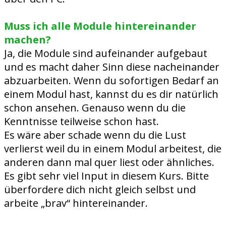
Muss ich alle Module hintereinander
machen?
Ja, die Module sind aufeinander aufgebaut
und es macht daher Sinn diese nacheinander
abzuarbeiten. Wenn du sofortigen Bedarf an
einem Modul hast, kannst du es dir natürlich
schon ansehen. Genauso wenn du die
Kenntnisse teilweise schon hast.
Es wäre aber schade wenn du die Lust
verlierst weil du in einem Modul arbeitest, die
anderen dann mal quer liest oder ähnliches.
Es gibt sehr viel Input in diesem Kurs. Bitte
überfordere dich nicht gleich selbst und
arbeite „brav“ hintereinander.