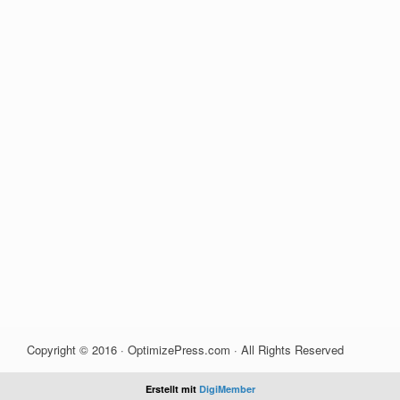
Copyright © 2016 · OptimizePress.com · All Rights Reserved
Erstellt mit
DigiMember