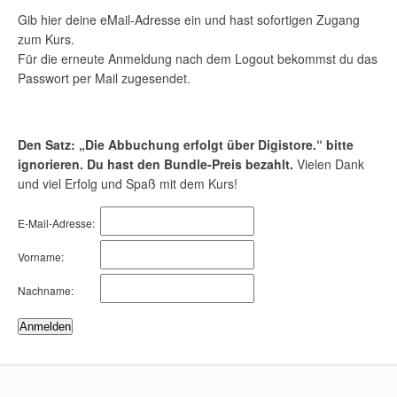
Gib hier deine eMail-Adresse ein und hast sofortigen Zugang
zum Kurs.
Für die erneute Anmeldung nach dem Logout bekommst du das
Passwort per Mail zugesendet.
Den Satz: „Die Abbuchung erfolgt über Digistore.“ bitte
ignorieren. Du hast den Bundle-Preis bezahlt.
Vielen Dank
und viel Erfolg und Spaß mit dem Kurs!
E-Mail-
Adresse:
Vorname:
Nachname: