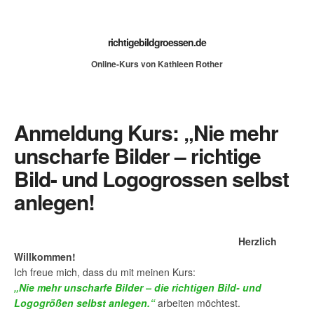
richtigebildgroessen.de
Online-Kurs von Kathleen Rother
Anmeldung Kurs: „Nie mehr
unscharfe Bilder – richtige
Bild- und Logogrossen selbst
anlegen!
Herzlich
Willkommen!
Ich freue mich, dass du mit meinen Kurs:
„Nie mehr unscharfe Bilder – die richtigen Bild- und
Logogrößen selbst anlegen.“
arbeiten möchtest.